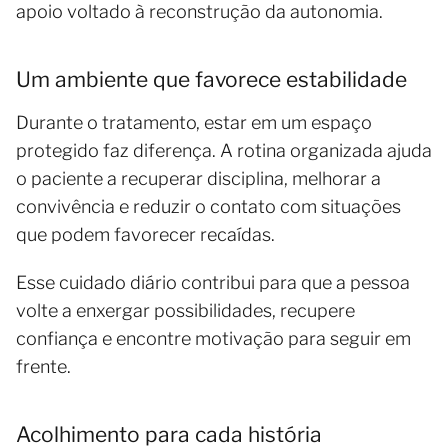
apoio voltado à reconstrução da autonomia.
Um ambiente que favorece estabilidade
Durante o tratamento, estar em um espaço
protegido faz diferença. A rotina organizada ajuda
o paciente a recuperar disciplina, melhorar a
convivência e reduzir o contato com situações
que podem favorecer recaídas.
Esse cuidado diário contribui para que a pessoa
volte a enxergar possibilidades, recupere
confiança e encontre motivação para seguir em
frente.
Acolhimento para cada história