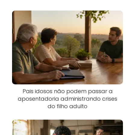
Pais idosos não podem passar a
aposentadoria administrando crises
do filho adulto