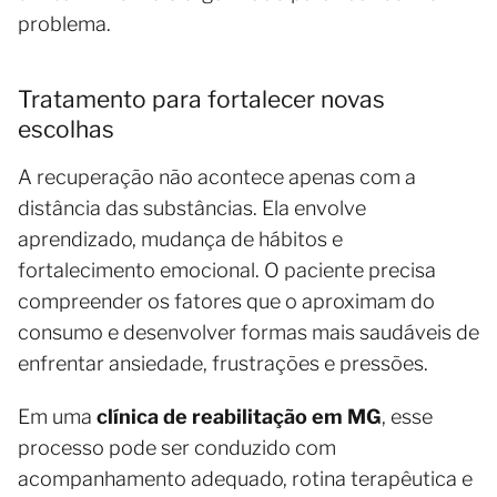
problema.
Tratamento para fortalecer novas
escolhas
A recuperação não acontece apenas com a
distância das substâncias. Ela envolve
aprendizado, mudança de hábitos e
fortalecimento emocional. O paciente precisa
compreender os fatores que o aproximam do
consumo e desenvolver formas mais saudáveis de
enfrentar ansiedade, frustrações e pressões.
Em uma
clínica de reabilitação em MG
, esse
processo pode ser conduzido com
acompanhamento adequado, rotina terapêutica e