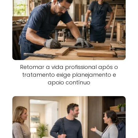
Retomar a vida profissional após o
tratamento exige planejamento e
apoio contínuo