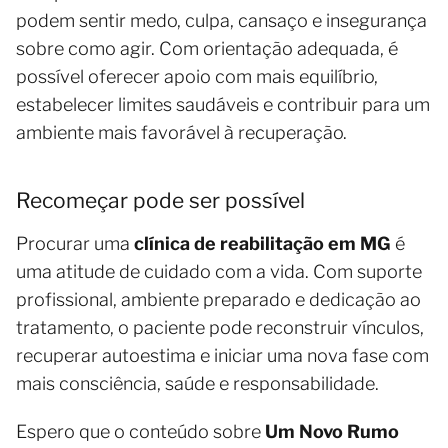
podem sentir medo, culpa, cansaço e insegurança
sobre como agir. Com orientação adequada, é
possível oferecer apoio com mais equilíbrio,
estabelecer limites saudáveis e contribuir para um
ambiente mais favorável à recuperação.
Recomeçar pode ser possível
Procurar uma
clínica de reabilitação em MG
é
uma atitude de cuidado com a vida. Com suporte
profissional, ambiente preparado e dedicação ao
tratamento, o paciente pode reconstruir vínculos,
recuperar autoestima e iniciar uma nova fase com
mais consciência, saúde e responsabilidade.
Espero que o conteúdo sobre
Um Novo Rumo