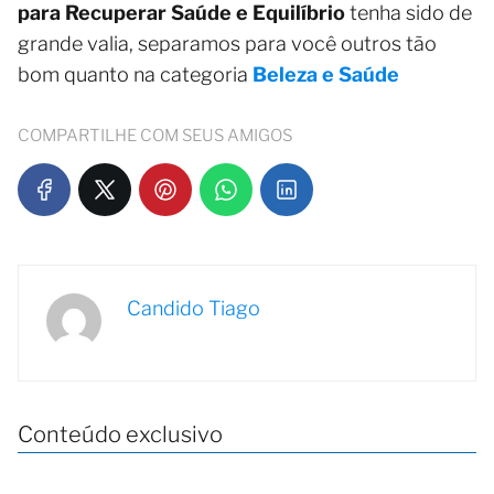
para Recuperar Saúde e Equilíbrio
tenha sido de
grande valia, separamos para você outros tão
bom quanto na categoria
Beleza e Saúde
COMPARTILHE COM SEUS AMIGOS
Candido Tiago
Conteúdo exclusivo