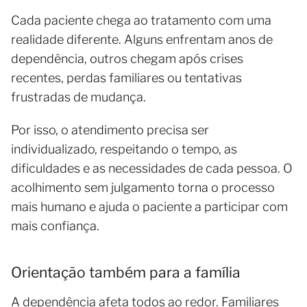
Cada paciente chega ao tratamento com uma
realidade diferente. Alguns enfrentam anos de
dependência, outros chegam após crises
recentes, perdas familiares ou tentativas
frustradas de mudança.
Por isso, o atendimento precisa ser
individualizado, respeitando o tempo, as
dificuldades e as necessidades de cada pessoa. O
acolhimento sem julgamento torna o processo
mais humano e ajuda o paciente a participar com
mais confiança.
Orientação também para a família
A dependência afeta todos ao redor. Familiares