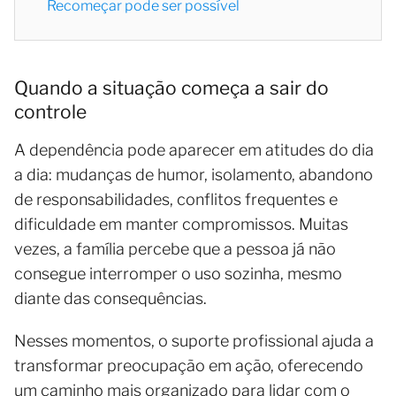
Recomeçar pode ser possível
Quando a situação começa a sair do
controle
A dependência pode aparecer em atitudes do dia
a dia: mudanças de humor, isolamento, abandono
de responsabilidades, conflitos frequentes e
dificuldade em manter compromissos. Muitas
vezes, a família percebe que a pessoa já não
consegue interromper o uso sozinha, mesmo
diante das consequências.
Nesses momentos, o suporte profissional ajuda a
transformar preocupação em ação, oferecendo
um caminho mais organizado para lidar com o