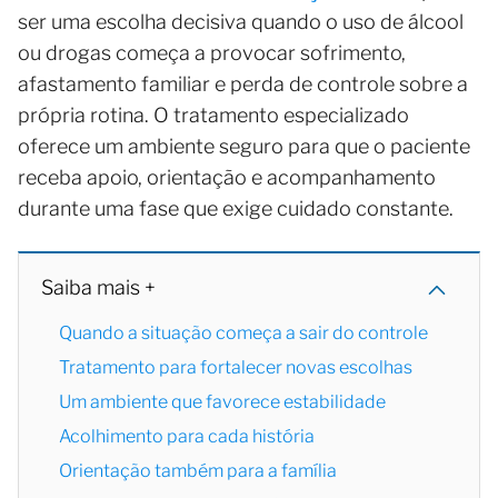
ser uma escolha decisiva quando o uso de álcool
ou drogas começa a provocar sofrimento,
afastamento familiar e perda de controle sobre a
própria rotina. O tratamento especializado
oferece um ambiente seguro para que o paciente
receba apoio, orientação e acompanhamento
durante uma fase que exige cuidado constante.
Saiba mais +
Quando a situação começa a sair do controle
Tratamento para fortalecer novas escolhas
Um ambiente que favorece estabilidade
Acolhimento para cada história
Orientação também para a família