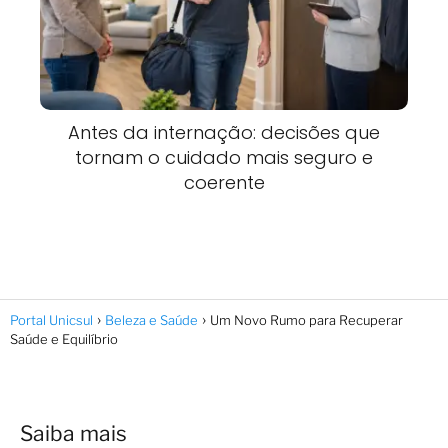
Antes da internação: decisões que
tornam o cuidado mais seguro e
coerente
Portal Unicsul
Beleza e Saúde
Um Novo Rumo para Recuperar
Saúde e Equilíbrio
Saiba mais