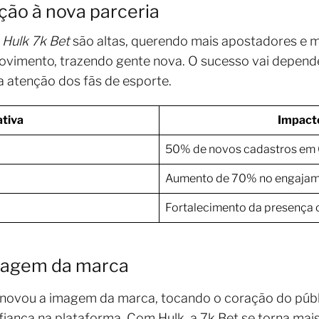
ção à nova parceria
 Hulk 7k Bet
são altas, querendo mais apostadores e m
 movimento, trazendo gente nova. O sucesso vai depe
a atenção dos fãs de esporte.
tiva
Impact
50% de novos cadastros em
Aumento de 70% no engaja
Fortalecimento da presença 
imagem da marca
enovou a imagem da marca, tocando o coração do púb
nfiança na plataforma. Com Hulk, a 7k Bet se torna mai