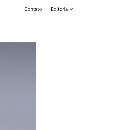
Contato
Editoria