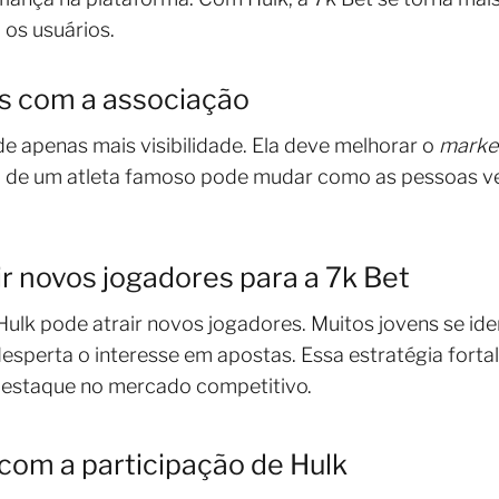
os usuários.
s com a associação
de apenas mais visibilidade. Ela deve melhorar o
market
cia de um atleta famoso pode mudar como as pessoas 
r novos jogadores para a 7k Bet
Hulk pode atrair novos jogadores. Muitos jovens se iden
sperta o interesse em apostas. Essa estratégia forta
 destaque no mercado competitivo.
 com a participação de Hulk