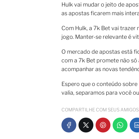
Hulk vai mudar o jeito de apos
as apostas ficarem mais intera
Com Hulk, a 7k Bet vai trazer
jogo. Manter-se relevante é vit
O mercado de apostas está fic
com a 7k Bet promete não só a
acompanhar as novas tendênc
Espero que o conteúdo sobre
valia, separamos para você o
COMPARTILHE COM SEUS AMIGOS