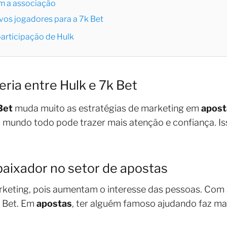
m a associação
vos jogadores para a 7k Bet
participação de Hulk
eria entre Hulk e 7k Bet
Bet
muda muito as estratégias de marketing em
apost
 mundo todo pode trazer mais atenção e confiança. 
aixador no setor de apostas
eting, pois aumentam o interesse das pessoas. Com su
k Bet. Em
apostas
, ter alguém famoso ajudando faz mai