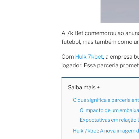
A 7k Bet comemorou ao anunc
futebol, mas também como um 
Com
Hulk 7kbet
, a empresa bu
jogador. Essa parceria promet
Saiba mais +
O que significa a parceria en
O impacto de um embaixa
Expectativas em relação 
Hulk 7kbet: A nova imagem 