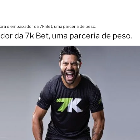
ora é embaixador da 7k Bet, uma parceria de peso.
dor da 7k Bet, uma parceria de peso.