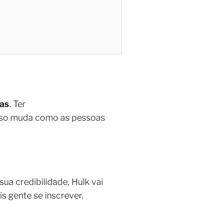
as
. Ter
Isso muda como as pessoas
a credibilidade, Hulk vai
s gente se inscrever.